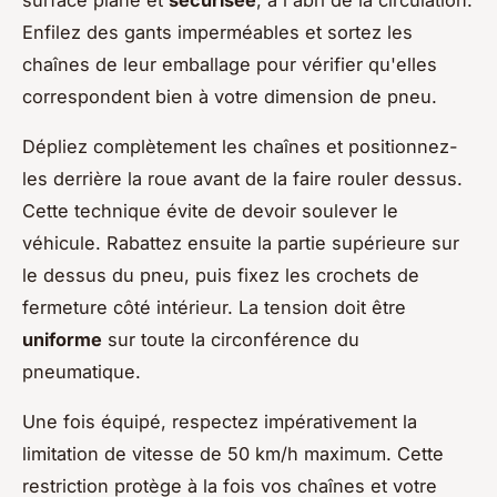
Enfilez des gants imperméables et sortez les
chaînes de leur emballage pour vérifier qu'elles
correspondent bien à votre dimension de pneu.
Dépliez complètement les chaînes et positionnez-
les derrière la roue avant de la faire rouler dessus.
Cette technique évite de devoir soulever le
véhicule. Rabattez ensuite la partie supérieure sur
le dessus du pneu, puis fixez les crochets de
fermeture côté intérieur. La tension doit être
uniforme
sur toute la circonférence du
pneumatique.
Une fois équipé, respectez impérativement la
limitation de vitesse de 50 km/h maximum. Cette
restriction protège à la fois vos chaînes et votre