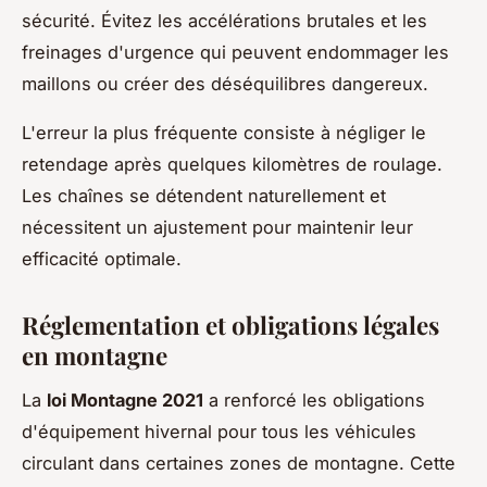
sécurité. Évitez les accélérations brutales et les
freinages d'urgence qui peuvent endommager les
maillons ou créer des déséquilibres dangereux.
L'erreur la plus fréquente consiste à négliger le
retendage après quelques kilomètres de roulage.
Les chaînes se détendent naturellement et
nécessitent un ajustement pour maintenir leur
efficacité optimale.
Réglementation et obligations légales
en montagne
La
loi Montagne 2021
a renforcé les obligations
d'équipement hivernal pour tous les véhicules
circulant dans certaines zones de montagne. Cette