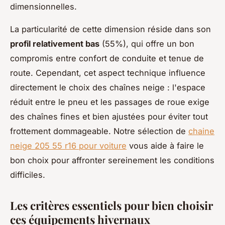
dimensionnelles.
La particularité de cette dimension réside dans son
profil relativement bas
(55%), qui offre un bon
compromis entre confort de conduite et tenue de
route. Cependant, cet aspect technique influence
directement le choix des chaînes neige : l'espace
réduit entre le pneu et les passages de roue exige
des chaînes fines et bien ajustées pour éviter tout
frottement dommageable. Notre sélection de
chaine
neige 205 55 r16 pour voiture
vous aide à faire le
bon choix pour affronter sereinement les conditions
difficiles.
Les critères essentiels pour bien choisir
ces équipements hivernaux