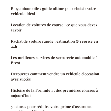
Blog automobile : guide ultime pour choisir votre
véhicule idéal
Location de voitures de course : ce que vous devez
savoir
Rachat de voiture rapide : estimation & reprise en
24h
Les meilleurs services de serrurerie automobile à
Brest
Découvrez comment vendre un véhicule d'occasion
avec succès
Histoire de la Formule 1 : des premières courses à
aujourd'hui
5 astuces pour réduire votre prime d'assurance