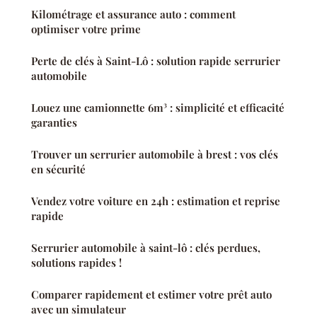
Kilométrage et assurance auto : comment
optimiser votre prime
Perte de clés à Saint-Lô : solution rapide serrurier
automobile
Louez une camionnette 6m³ : simplicité et efficacité
garanties
Trouver un serrurier automobile à brest : vos clés
en sécurité
Vendez votre voiture en 24h : estimation et reprise
rapide
Serrurier automobile à saint-lô : clés perdues,
solutions rapides !
Comparer rapidement et estimer votre prêt auto
avec un simulateur