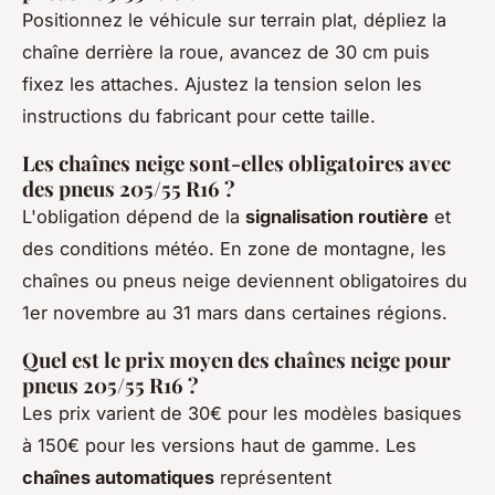
Positionnez le véhicule sur terrain plat, dépliez la
chaîne derrière la roue, avancez de 30 cm puis
fixez les attaches. Ajustez la tension selon les
instructions du fabricant pour cette taille.
Les chaînes neige sont-elles obligatoires avec
des pneus 205/55 R16 ?
L'obligation dépend de la
signalisation routière
et
des conditions météo. En zone de montagne, les
chaînes ou pneus neige deviennent obligatoires du
1er novembre au 31 mars dans certaines régions.
Quel est le prix moyen des chaînes neige pour
pneus 205/55 R16 ?
Les prix varient de 30€ pour les modèles basiques
à 150€ pour les versions haut de gamme. Les
chaînes automatiques
représentent