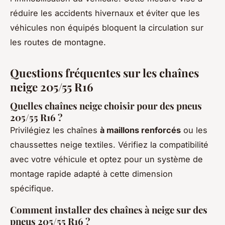
réduire les accidents hivernaux et éviter que les
véhicules non équipés bloquent la circulation sur
les routes de montagne.
Questions fréquentes sur les chaînes
neige 205/55 R16
Quelles chaînes neige choisir pour des pneus
205/55 R16 ?
Privilégiez les chaînes
à maillons renforcés
ou les
chaussettes neige textiles. Vérifiez la compatibilité
avec votre véhicule et optez pour un système de
montage rapide adapté à cette dimension
spécifique.
Comment installer des chaînes à neige sur des
pneus 205/55 R16 ?