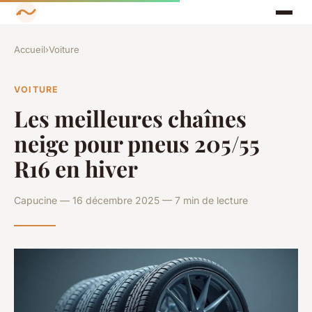
Accueil
›
Voiture
VOITURE
Les meilleures chaînes
neige pour pneus 205/55
R16 en hiver
Capucine — 16 décembre 2025 — 7 min de lecture