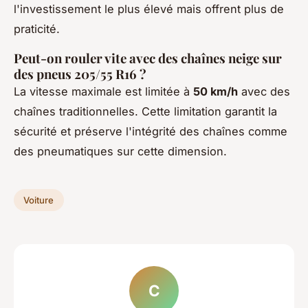
l'investissement le plus élevé mais offrent plus de
praticité.
Peut-on rouler vite avec des chaînes neige sur
des pneus 205/55 R16 ?
La vitesse maximale est limitée à
50 km/h
avec des
chaînes traditionnelles. Cette limitation garantit la
sécurité et préserve l'intégrité des chaînes comme
des pneumatiques sur cette dimension.
Voiture
C