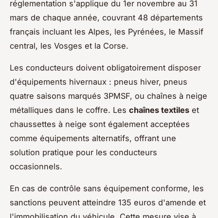
réglementation s'applique du 1er novembre au 31
mars de chaque année, couvrant 48 départements
français incluant les Alpes, les Pyrénées, le Massif
central, les Vosges et la Corse.
Les conducteurs doivent obligatoirement disposer
d'équipements hivernaux : pneus hiver, pneus
quatre saisons marqués 3PMSF, ou chaînes à neige
métalliques dans le coffre. Les
chaînes textiles
et
chaussettes à neige sont également acceptées
comme équipements alternatifs, offrant une
solution pratique pour les conducteurs
occasionnels.
En cas de contrôle sans équipement conforme, les
sanctions peuvent atteindre 135 euros d'amende et
l'immobilisation du véhicule. Cette mesure vise à