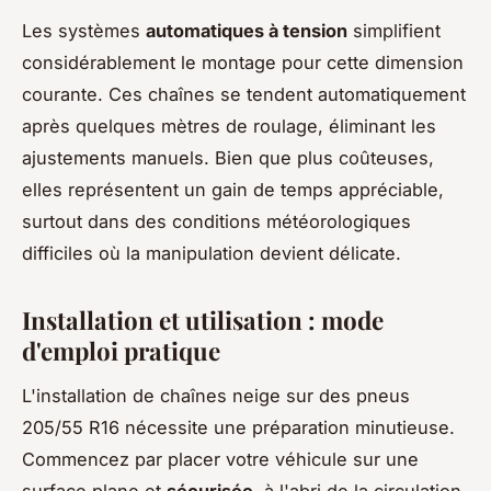
Les systèmes
automatiques à tension
simplifient
considérablement le montage pour cette dimension
courante. Ces chaînes se tendent automatiquement
après quelques mètres de roulage, éliminant les
ajustements manuels. Bien que plus coûteuses,
elles représentent un gain de temps appréciable,
surtout dans des conditions météorologiques
difficiles où la manipulation devient délicate.
Installation et utilisation : mode
d'emploi pratique
L'installation de chaînes neige sur des pneus
205/55 R16 nécessite une préparation minutieuse.
Commencez par placer votre véhicule sur une
surface plane et
sécurisée
, à l'abri de la circulation.