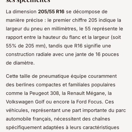
La dimension
205/55 R16
se décompose de
manière précise : le premier chiffre 205 indique la
largeur du pneu en millimètres, le 55 représente le
rapport entre la hauteur du flanc et la largeur (soit
55% de 205 mm), tandis que R16 signifie une
construction radiale avec une jante de 16 pouces
de diamètre.
Cette taille de pneumatique équipe couramment
des berlines compactes et familiales populaires
comme la Peugeot 308, la Renault Mégane, la
Volkswagen Golf ou encore la Ford Focus. Ces
véhicules, représentant une part importante du parc
automobile français, nécessitent des chaînes
spécifiquement adaptées à leurs caractéristiques