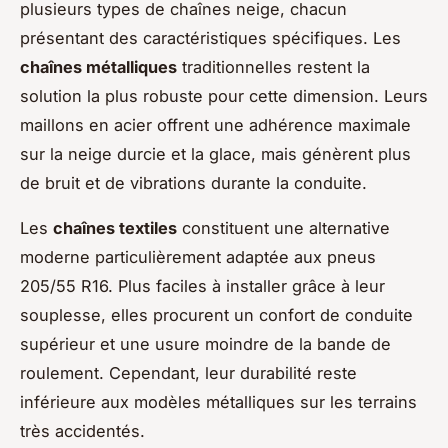
plusieurs types de chaînes neige, chacun
présentant des caractéristiques spécifiques. Les
chaînes métalliques
traditionnelles restent la
solution la plus robuste pour cette dimension. Leurs
maillons en acier offrent une adhérence maximale
sur la neige durcie et la glace, mais génèrent plus
de bruit et de vibrations durante la conduite.
Les
chaînes textiles
constituent une alternative
moderne particulièrement adaptée aux pneus
205/55 R16. Plus faciles à installer grâce à leur
souplesse, elles procurent un confort de conduite
supérieur et une usure moindre de la bande de
roulement. Cependant, leur durabilité reste
inférieure aux modèles métalliques sur les terrains
très accidentés.