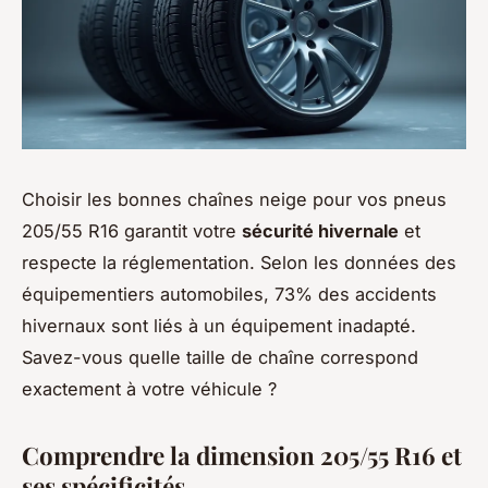
Choisir les bonnes chaînes neige pour vos pneus
205/55 R16 garantit votre
sécurité hivernale
et
respecte la réglementation. Selon les données des
équipementiers automobiles, 73% des accidents
hivernaux sont liés à un équipement inadapté.
Savez-vous quelle taille de chaîne correspond
exactement à votre véhicule ?
Comprendre la dimension 205/55 R16 et
ses spécificités