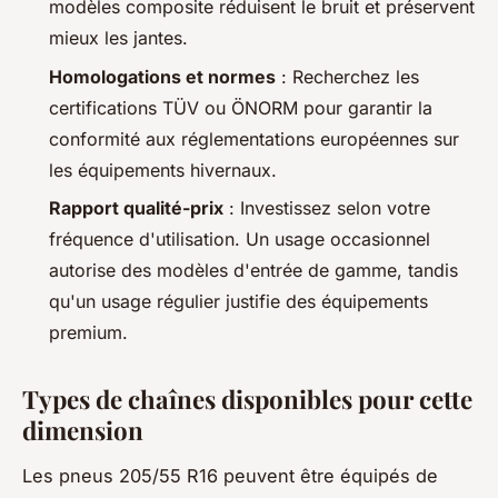
modèles composite réduisent le bruit et préservent
mieux les jantes.
Homologations et normes
: Recherchez les
certifications TÜV ou ÖNORM pour garantir la
conformité aux réglementations européennes sur
les équipements hivernaux.
Rapport qualité-prix
: Investissez selon votre
fréquence d'utilisation. Un usage occasionnel
autorise des modèles d'entrée de gamme, tandis
qu'un usage régulier justifie des équipements
premium.
Types de chaînes disponibles pour cette
dimension
Les pneus 205/55 R16 peuvent être équipés de