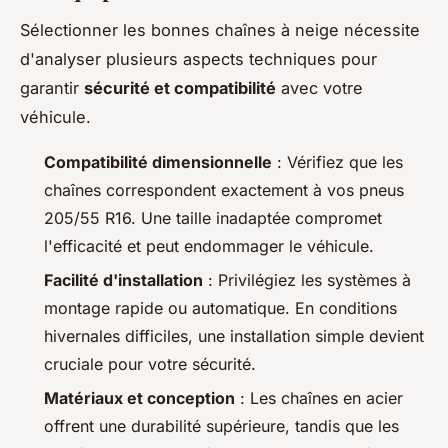
Sélectionner les bonnes chaînes à neige nécessite
d'analyser plusieurs aspects techniques pour
garantir
sécurité et compatibilité
avec votre
véhicule.
Compatibilité dimensionnelle
: Vérifiez que les
chaînes correspondent exactement à vos pneus
205/55 R16. Une taille inadaptée compromet
l'efficacité et peut endommager le véhicule.
Facilité d'installation
: Privilégiez les systèmes à
montage rapide ou automatique. En conditions
hivernales difficiles, une installation simple devient
cruciale pour votre sécurité.
Matériaux et conception
: Les chaînes en acier
offrent une durabilité supérieure, tandis que les