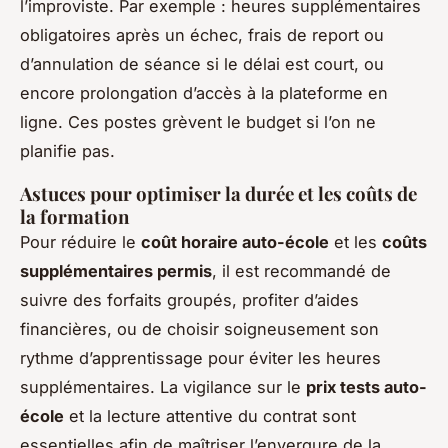
l’improviste. Par exemple : heures supplémentaires
obligatoires après un échec, frais de report ou
d’annulation de séance si le délai est court, ou
encore prolongation d’accès à la plateforme en
ligne. Ces postes grèvent le budget si l’on ne
planifie pas.
Astuces pour optimiser la durée et les coûts de
la formation
Pour réduire le
coût horaire auto-école
et les
coûts
supplémentaires permis
, il est recommandé de
suivre des forfaits groupés, profiter d’aides
financières, ou de choisir soigneusement son
rythme d’apprentissage pour éviter les heures
supplémentaires. La vigilance sur le
prix tests auto-
école
et la lecture attentive du contrat sont
essentielles afin de maîtriser l’envergure de la