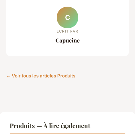
C
ECRIT PAR
Capucine
← Voir tous les articles Produits
Produits — À lire également