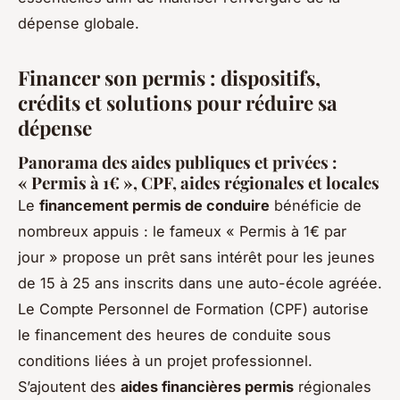
dépense globale.
Financer son permis : dispositifs,
crédits et solutions pour réduire sa
dépense
Panorama des aides publiques et privées :
« Permis à 1€ », CPF, aides régionales et locales
Le
financement permis de conduire
bénéficie de
nombreux appuis : le fameux « Permis à 1€ par
jour » propose un prêt sans intérêt pour les jeunes
de 15 à 25 ans inscrits dans une auto-école agréée.
Le Compte Personnel de Formation (CPF) autorise
le financement des heures de conduite sous
conditions liées à un projet professionnel.
S’ajoutent des
aides financières permis
régionales