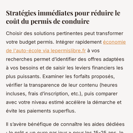
Stratégies immédiates pour réduire le
coût du permis de conduire
Choisir des solutions pertinentes peut transformer
votre budget permis. Intégrer rapidement
économie
de l'auto-école via lepermislibre.fr
à vos
recherches permet d’identifier des offres adaptées
à vos besoins et de saisir les leviers financiers les
plus puissants. Examiner les forfaits proposés,
vérifier la transparence de leur contenu (heures
incluses, frais d’inscription, etc.), puis comparer
avec votre niveau estimé accélère la démarche et
évite les paiements superflus.
Il s’avère bénéfique de connaître les aides dédiées
: le prêt « un euro par jour » pour les 15-25 ans, le