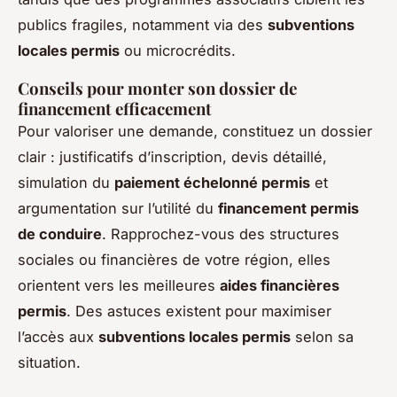
publics fragiles, notamment via des
subventions
locales permis
ou microcrédits.
Conseils pour monter son dossier de
financement efficacement
Pour valoriser une demande, constituez un dossier
clair : justificatifs d’inscription, devis détaillé,
simulation du
paiement échelonné permis
et
argumentation sur l’utilité du
financement permis
de conduire
. Rapprochez-vous des structures
sociales ou financières de votre région, elles
orientent vers les meilleures
aides financières
permis
. Des astuces existent pour maximiser
l’accès aux
subventions locales permis
selon sa
situation.