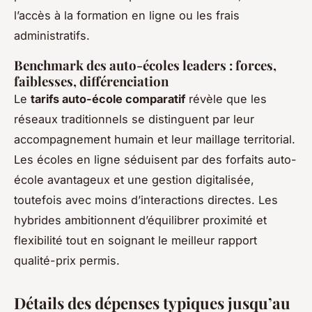
l’accès à la formation en ligne ou les frais
administratifs.
Benchmark des auto-écoles leaders : forces,
faiblesses, différenciation
Le
tarifs auto-école comparatif
révèle que les
réseaux traditionnels se distinguent par leur
accompagnement humain et leur maillage territorial.
Les écoles en ligne séduisent par des forfaits auto-
école avantageux et une gestion digitalisée,
toutefois avec moins d’interactions directes. Les
hybrides ambitionnent d’équilibrer proximité et
flexibilité tout en soignant le meilleur rapport
qualité-prix permis.
Détails des dépenses typiques jusqu’au