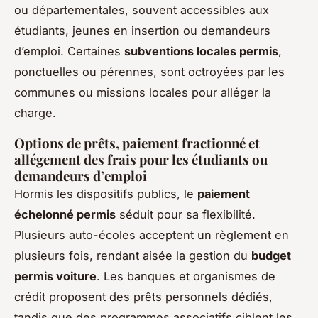
ou départementales, souvent accessibles aux
étudiants, jeunes en insertion ou demandeurs
d’emploi. Certaines
subventions locales permis
,
ponctuelles ou pérennes, sont octroyées par les
communes ou missions locales pour alléger la
charge.
Options de prêts, paiement fractionné et
allégement des frais pour les étudiants ou
demandeurs d’emploi
Hormis les dispositifs publics, le
paiement
échelonné permis
séduit pour sa flexibilité.
Plusieurs auto-écoles acceptent un règlement en
plusieurs fois, rendant aisée la gestion du
budget
permis voiture
. Les banques et organismes de
crédit proposent des prêts personnels dédiés,
tandis que des programmes associatifs ciblent les