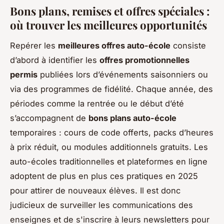
Bons plans, remises et offres spéciales :
où trouver les meilleures opportunités
Repérer les
meilleures offres auto-école
consiste
d’abord à identifier les
offres promotionnelles
permis
publiées lors d’événements saisonniers ou
via des programmes de fidélité. Chaque année, des
périodes comme la rentrée ou le début d’été
s’accompagnent de
bons plans auto-école
temporaires : cours de code offerts, packs d’heures
à prix réduit, ou modules additionnels gratuits. Les
auto-écoles traditionnelles et plateformes en ligne
adoptent de plus en plus ces pratiques en 2025
pour attirer de nouveaux élèves. Il est donc
judicieux de surveiller les communications des
enseignes et de s'inscrire à leurs newsletters pour