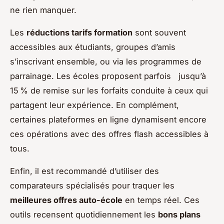
ne rien manquer.
Les
réductions tarifs formation
sont souvent
accessibles aux étudiants, groupes d’amis
s’inscrivant ensemble, ou via les programmes de
parrainage. Les écoles proposent parfois jusqu’à
15 % de remise sur les forfaits conduite à ceux qui
partagent leur expérience. En complément,
certaines plateformes en ligne dynamisent encore
ces opérations avec des offres flash accessibles à
tous.
Enfin, il est recommandé d’utiliser des
comparateurs spécialisés pour traquer les
meilleures offres auto-école
en temps réel. Ces
outils recensent quotidiennement les
bons plans