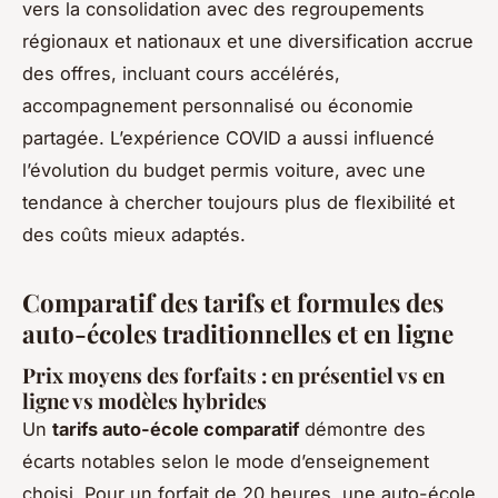
vers la consolidation avec des regroupements
régionaux et nationaux et une diversification accrue
des offres, incluant cours accélérés,
accompagnement personnalisé ou économie
partagée. L’expérience COVID a aussi influencé
l’évolution du budget permis voiture, avec une
tendance à chercher toujours plus de flexibilité et
des coûts mieux adaptés.
Comparatif des tarifs et formules des
auto-écoles traditionnelles et en ligne
Prix moyens des forfaits : en présentiel vs en
ligne vs modèles hybrides
Un
tarifs auto-école comparatif
démontre des
écarts notables selon le mode d’enseignement
choisi. Pour un forfait de 20 heures, une auto-école