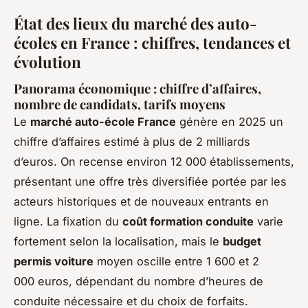
État des lieux du marché des auto-
écoles en France : chiffres, tendances et
évolution
Panorama économique : chiffre d’affaires,
nombre de candidats, tarifs moyens
Le
marché auto-école France
génère en 2025 un
chiffre d’affaires estimé à plus de 2 milliards
d’euros. On recense environ 12 000 établissements,
présentant une offre très diversifiée portée par les
acteurs historiques et de nouveaux entrants en
ligne. La fixation du
coût formation conduite
varie
fortement selon la localisation, mais le
budget
permis voiture
moyen oscille entre 1 600 et 2
000 euros, dépendant du nombre d’heures de
conduite nécessaire et du choix de forfaits.