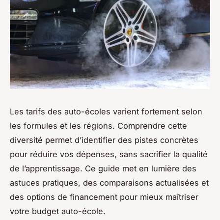
Les tarifs des auto-écoles varient fortement selon
les formules et les régions. Comprendre cette
diversité permet d’identifier des pistes concrètes
pour réduire vos dépenses, sans sacrifier la qualité
de l’apprentissage. Ce guide met en lumière des
astuces pratiques, des comparaisons actualisées et
des options de financement pour mieux maîtriser
votre budget auto-école.