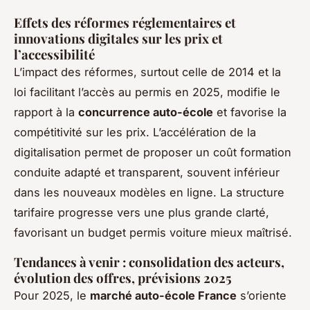
Effets des réformes réglementaires et
innovations digitales sur les prix et
l’accessibilité
L’impact des réformes, surtout celle de 2014 et la
loi facilitant l’accès au permis en 2025, modifie le
rapport à la
concurrence auto-école
et favorise la
compétitivité sur les prix. L’accélération de la
digitalisation permet de proposer un coût formation
conduite adapté et transparent, souvent inférieur
dans les nouveaux modèles en ligne. La structure
tarifaire progresse vers une plus grande clarté,
favorisant un budget permis voiture mieux maîtrisé.
Tendances à venir : consolidation des acteurs,
évolution des offres, prévisions 2025
Pour 2025, le
marché auto-école France
s’oriente