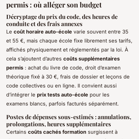
permis : où alléger son budget
Décryptage du prix du code, des heures de
conduite et des frais annexes
Le
coût horaire auto-école
varie souvent entre 35
et 55 €, mais chaque école fixe librement ses tarifs,
affichés physiquement et réglementés par la loi. À
cela s’ajoutent d’autres
coûts supplémentaires
permis
: achat du livre de code, droit d’examen
théorique fixé à 30 €, frais de dossier et leçons de
code collectives ou en ligne. Il convient aussi
d’intégrer le
prix tests auto-école
pour les
examens blancs, parfois facturés séparément.
Postes de dépenses sous-estimés : annulations,
prolongations, heures supplémentaires
Certains
coûts cachés formation
surgissent à