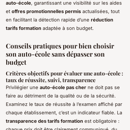
auto-école
, garantissant une visibilité sur les aides
et
offres promotionnelles permis
actualisées, tout
en facilitant la détection rapide d’une
réduction
tarifs formation
adaptée à son budget.
Conseils pratiques pour bien choisir
son auto-école sans dépasser son
budget
Critères objectifs pour évaluer une auto-école :
taux de réussite, suivi, transparence
Privilégier une
auto-école pas cher
ne doit pas se
faire au détriment de la qualité ou de la sécurité.
Examinez le taux de réussite à l’examen affiché par
chaque établissement, c’est un indicateur fiable. La
transparence des tarifs formation
est obligatoire :
chaque prix doit être clairement communiqué, du