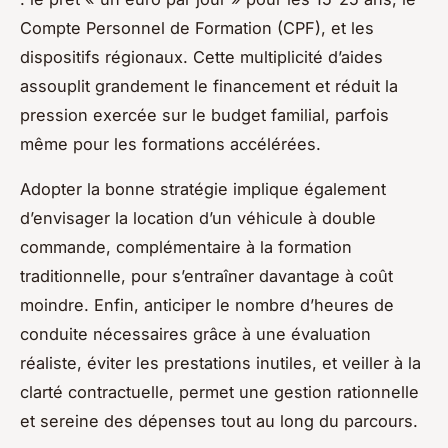
Compte Personnel de Formation (CPF), et les
dispositifs régionaux. Cette multiplicité d’aides
assouplit grandement le financement et réduit la
pression exercée sur le budget familial, parfois
même pour les formations accélérées.
Adopter la bonne stratégie implique également
d’envisager la location d’un véhicule à double
commande, complémentaire à la formation
traditionnelle, pour s’entraîner davantage à coût
moindre. Enfin, anticiper le nombre d’heures de
conduite nécessaires grâce à une évaluation
réaliste, éviter les prestations inutiles, et veiller à la
clarté contractuelle, permet une gestion rationnelle
et sereine des dépenses tout au long du parcours.