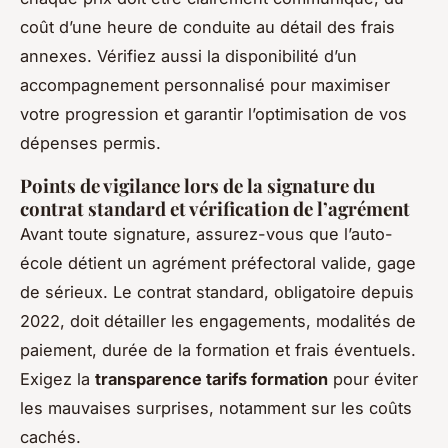
coût d’une heure de conduite au détail des frais
annexes. Vérifiez aussi la disponibilité d’un
accompagnement personnalisé pour maximiser
votre progression et garantir l’optimisation de vos
dépenses permis.
Points de vigilance lors de la signature du
contrat standard et vérification de l’agrément
Avant toute signature, assurez-vous que l’auto-
école détient un agrément préfectoral valide, gage
de sérieux. Le contrat standard, obligatoire depuis
2022, doit détailler les engagements, modalités de
paiement, durée de la formation et frais éventuels.
Exigez la
transparence tarifs formation
pour éviter
les mauvaises surprises, notamment sur les coûts
cachés.