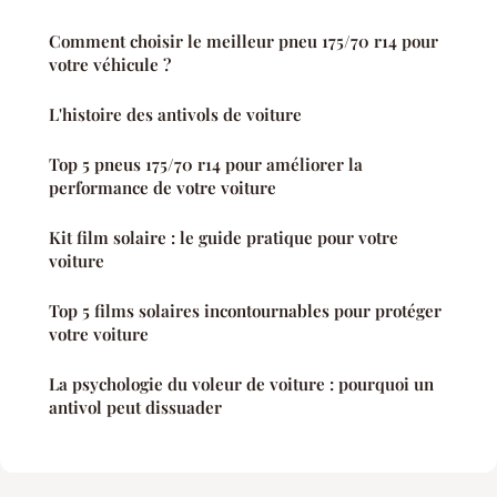
Comment choisir le meilleur pneu 175/70 r14 pour
votre véhicule ?
L'histoire des antivols de voiture
Top 5 pneus 175/70 r14 pour améliorer la
performance de votre voiture
Kit film solaire : le guide pratique pour votre
voiture
Top 5 films solaires incontournables pour protéger
votre voiture
La psychologie du voleur de voiture : pourquoi un
antivol peut dissuader